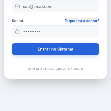
Senha
Esqueceu a senha?
Entrar no Sistema
ICPI MOGI DAS CRUZES • 2026