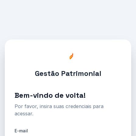
Gestão Patrimonial
Bem-vindo de volta!
Por favor, insira suas credenciais para
acessar.
E-mail