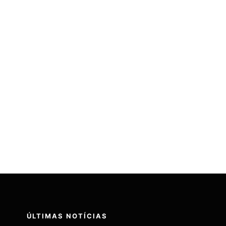
S
SISTEMAS
CONTATOS
ÚLTIMAS NOTÍCIAS