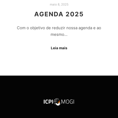
maio 8, 2025
AGENDA 2025
Com o objetivo de reduzir nossa agenda e ao
mesmo…
Leia mais