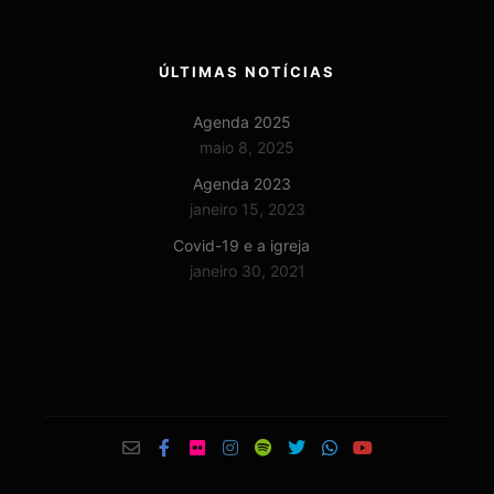
ÚLTIMAS NOTÍCIAS
Agenda 2025
maio 8, 2025
Agenda 2023
janeiro 15, 2023
Covid-19 e a igreja
janeiro 30, 2021