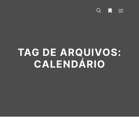
TAG DE ARQUIVOS:
CALENDÁRIO