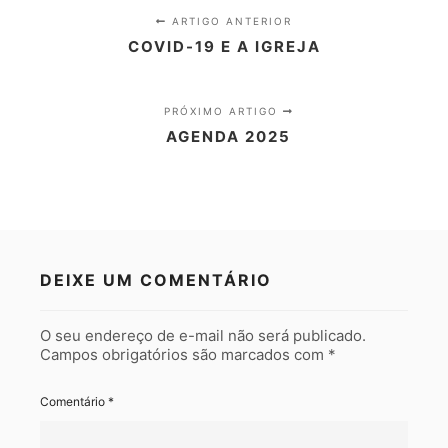
ARTIGO ANTERIOR
COVID-19 E A IGREJA
PRÓXIMO ARTIGO
AGENDA 2025
DEIXE UM COMENTÁRIO
O seu endereço de e-mail não será publicado.
Campos obrigatórios são marcados com
*
Comentário
*