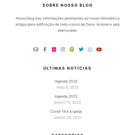
SOBRE NOSSO BLOG
Nosso blog traz informações pertinentes ao nosso ministério e
artigos para edificação de todo o povo de Deus. Acesse e seja
abençoado.
ÚLTIMAS NOTÍCIAS
Agenda 2025
maio 8, 2025
Agenda 2023
janeiro 15, 2023
Covid-19 e a igreja
janeiro 30, 2021