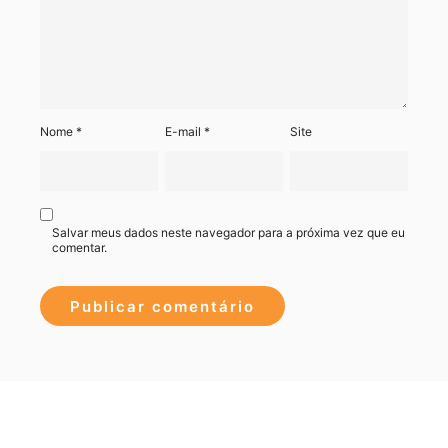
Nome
*
E-mail
*
Site
Salvar meus dados neste navegador para a próxima vez que eu
comentar.