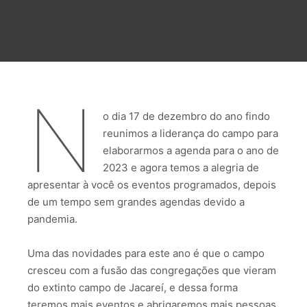
N
o dia 17 de dezembro do ano findo
reunimos a liderança do campo para
elaborarmos a agenda para o ano de
2023 e agora temos a alegria de
apresentar à você os eventos programados, depois
de um tempo sem grandes agendas devido a
pandemia.
Uma das novidades para este ano é que o campo
cresceu com a fusão das congregações que vieram
do extinto campo de Jacareí, e dessa forma
teremos mais eventos e abrigaremos mais pessoas