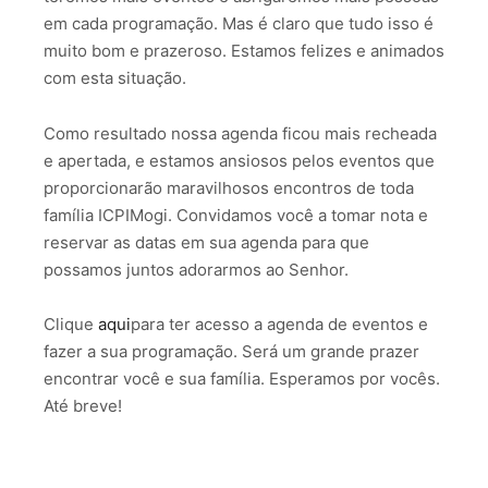
em cada programação. Mas é claro que tudo isso é
muito bom e prazeroso. Estamos felizes e animados
com esta situação.
Como resultado nossa agenda ficou mais recheada
e apertada, e estamos ansiosos pelos eventos que
proporcionarão maravilhosos encontros de toda
família ICPIMogi. Convidamos você a tomar nota e
reservar as datas em sua agenda para que
possamos juntos adorarmos ao Senhor.
Clique
aqui
para ter acesso a agenda de eventos e
fazer a sua programação. Será um grande prazer
encontrar você e sua família. Esperamos por vocês.
Até breve!