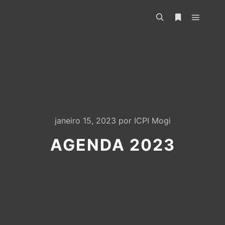
janeiro 15, 2023
por
ICPI Mogi
AGENDA 2023