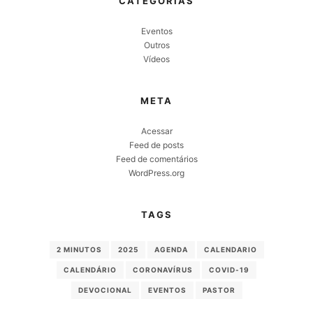
CATEGORIAS
Eventos
Outros
Vídeos
META
Acessar
Feed de posts
Feed de comentários
WordPress.org
TAGS
2 MINUTOS
2025
AGENDA
CALENDARIO
CALENDÁRIO
CORONAVÍRUS
COVID-19
DEVOCIONAL
EVENTOS
PASTOR