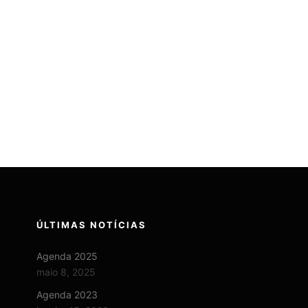
ÚLTIMAS NOTÍCIAS
Agenda 2025
maio 8, 2025
Agenda 2023