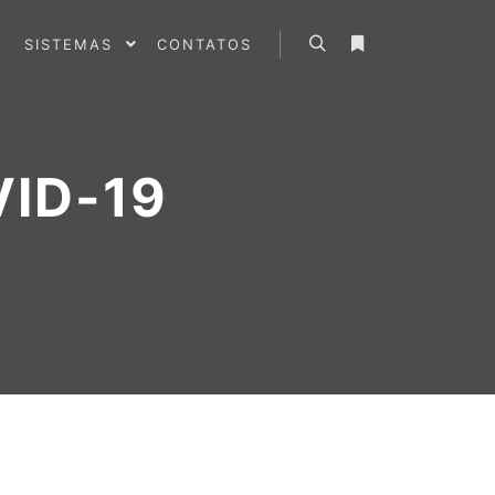
S
SISTEMAS
CONTATOS
ID-19